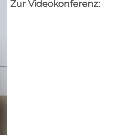
Zur Videokonferenz: