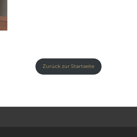
Zurück zur Startseite