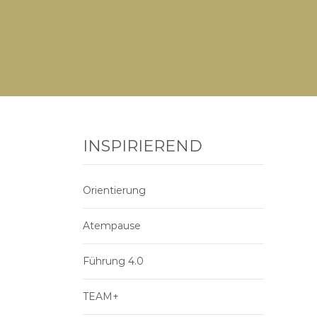
INSPIRIEREND
Orientierung
Atempause
Führung 4.0
TEAM+