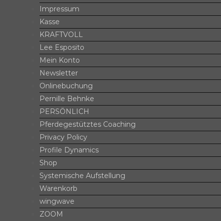
Impressum
Kasse
KRAFTVOLL
Lee Esposito
Mein Konto
Newsletter
Onlinebuchung
Pernille Behnke
PERSÖNLICH
Pferdegestütztes Coaching
Privacy Policy
Profile Dynamics
Shop
Systemische Aufstellung
Warenkorb
wingwave
ZOOM