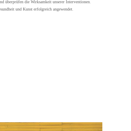
und überprüfen die Wirksamkeit unserer Interventionen.
sundheit und Kunst erfolgreich angewendet.