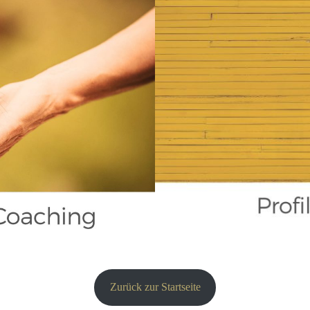
Zurück zur Startseite