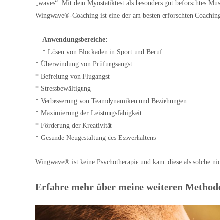
„waves“. Mit dem Myostatiktest als besonders gut beforschtes Mus
Wingwave®-Coaching ist eine der am besten erforschten Coaching
Anwendungsbereiche:
* Lösen von Blockaden in Sport und Beruf
* Überwindung von Prüfungsangst
* Befreiung von Flugangst
* Stressbewältigung
* Verbesserung von Teamdynamiken und Beziehungen
* Maximierung der Leistungsfähigkeit
* Förderung der Kreativität
* Gesunde Neugestaltung des Essverhaltens
Wingwave® ist keine Psychotherapie und kann diese als solche nic
Erfahre mehr über meine weiteren Method