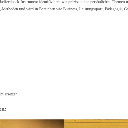
kelfeedback-Instrument identifizieren wir präzise deine persönlichen Themen 
-Methoden und wird in Bereichen wie Business, Leistungssport, Pädagogik, Ge
ht ersetzen.
en: