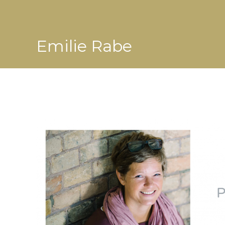
Emilie Rabe