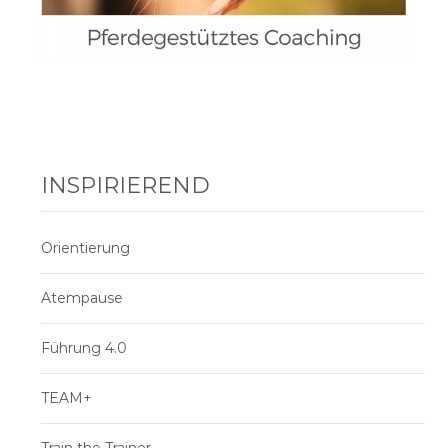
INSPIRIEREND
Orientierung
Atempause
Führung 4.0
TEAM+