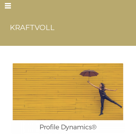
KRAFTVOLL