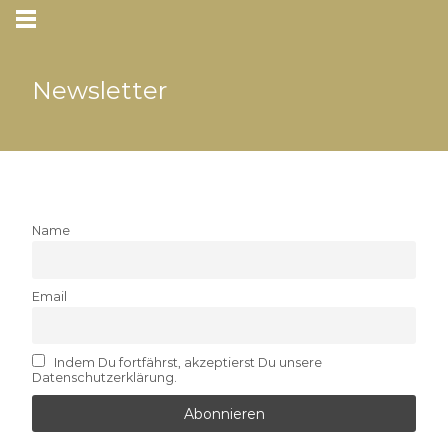
Newsletter
Name
Email
Indem Du fortfährst, akzeptierst Du unsere
Datenschutzerklärung.