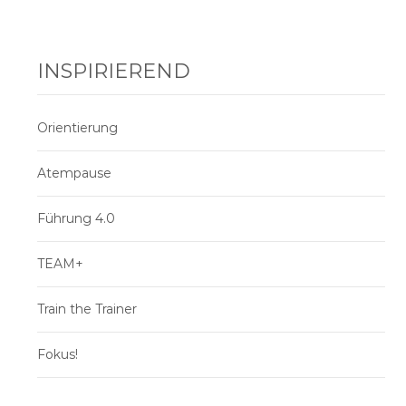
INSPIRIEREND
Orientierung
Atempause
Führung 4.0
TEAM+
Train the Trainer
Fokus!