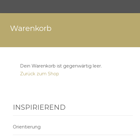
Warenkorb
Dein Warenkorb ist gegenwärtig leer.
Zurück zum Shop
INSPIRIEREND
Orientierung