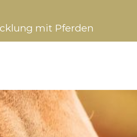
klung mit Pferden