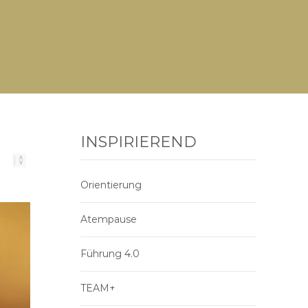
INSPIRIEREND
Orientierung
Atempause
Führung 4.0
TEAM+