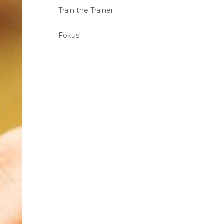
Train the Trainer
Fokus!